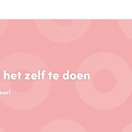
 het zelf te doen
sori