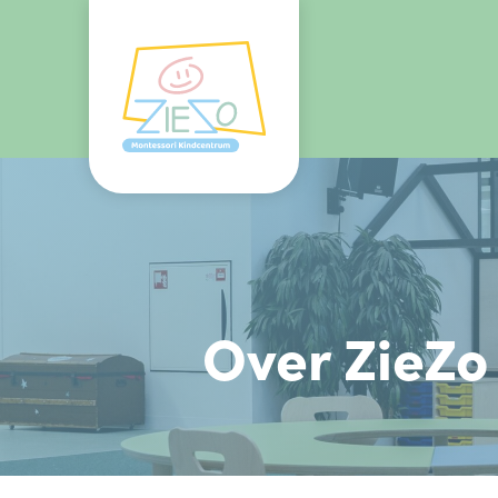
Over ZieZo