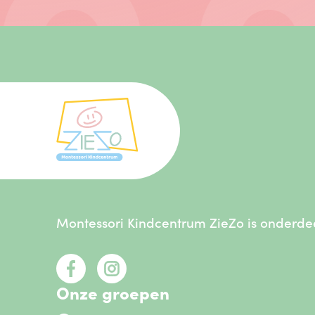
Montessori Kindcentrum ZieZo is onderde
Onze groepen