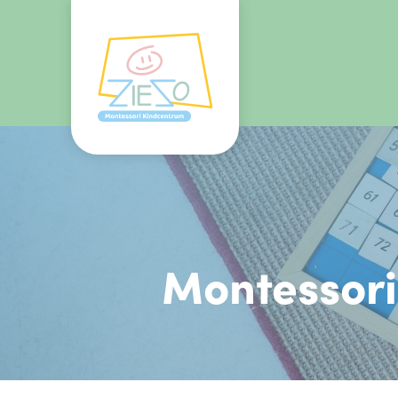
Montessori