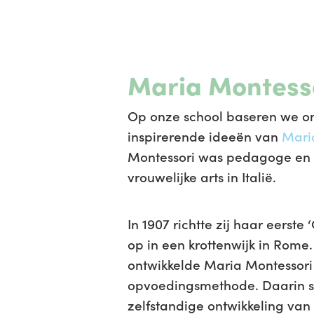
Maria Montess
Op onze school baseren we on
inspirerende ideeën van
Mari
Montessori was pedagoge en d
vrouwelijke arts in Italië.
In 1907 richtte zij haar eerste
op in een krottenwijk in Rome. 
ontwikkelde Maria Montessori
opvoedingsmethode. Daarin s
zelfstandige ontwikkeling van 