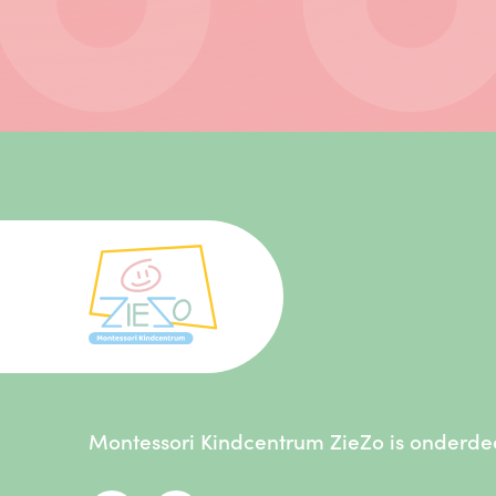
Montessori Kindcentrum ZieZo is onderde